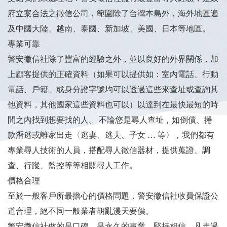
府立案合法之徵信公司，範圍除了台灣本島外，海外地區遍
及中國大陸、越南、泰國、新加坡、美國、日本等地區。
專業可靠
警安徵信社除了豐富的經驗之外，並以良好的外界關係，加
上顧客提供的正確資料（如果可以提供如：室內電話、行動
電話、戶籍、或身分證字號均可以透過這些來查址或查詢其
他資料，其他國家這些資料也可以）以達到在最快最短的時
間之內找到想要找的人。 不論您是尋人查址，如倒債、捲
款潛逃或離家出走〈逃妻、逃夫、子女 … 等〉，我們都有
專業尋人技術的人員，搭配尋人徵信器材，提供蒐證、調
查、行蹤、監控等等相關尋人工作。
價格合理
至於一般客戶所最擔心的價格問題，警安徵信社收費保證公
道合理，絕不同一般業者胡亂漫天要價。
警安徵信社做的是口碑，是永久的事業，堅持相信，凡走過