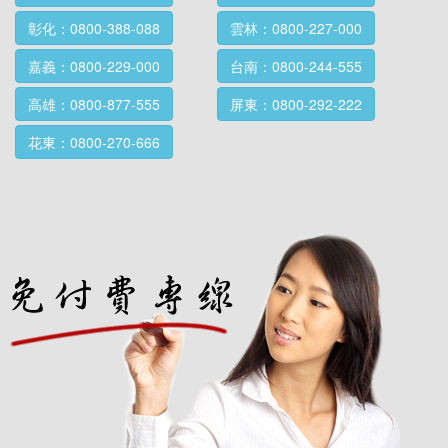
彰化：0800-388-088
雲林：0800-227-000
嘉義：0800-229-000
台南：0800-244-555
高雄：0800-877-555
屏東：0800-292-222
花東：0800-270-666