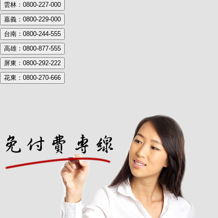
雲林：0800-227-000
嘉義：0800-229-000
台南：0800-244-555
高雄：0800-877-555
屏東：0800-292-222
花東：0800-270-666